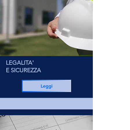
LEGALITA'
E SICUREZZA
Leggi