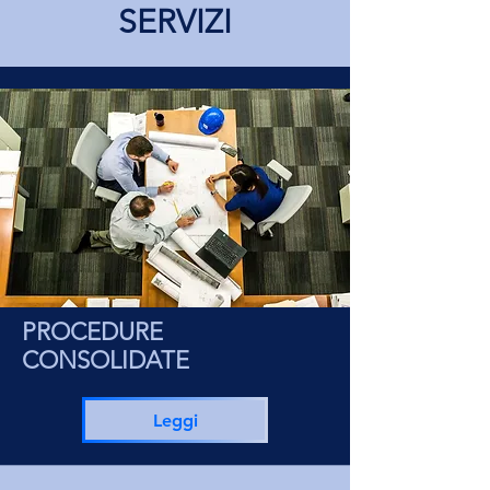
SERVIZI
PROCEDURE
CONSOLIDATE
Leggi