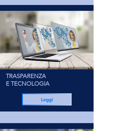
TRASPARENZA
E TECNOLOGIA
Leggi