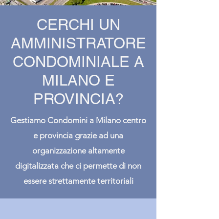
CERCHI UN
AMMINISTRATORE
CONDOMINIALE A
MILANO E
PROVINCIA?
Gestiamo Condomini a Milano centro
e provincia grazie ad una
organizzazione altamente
digitalizzata che ci permette di non
essere strettamente territoriali