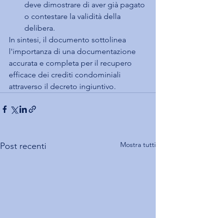
deve dimostrare di aver già pagato 
o contestare la validità della 
delibera.
In sintesi, il documento sottolinea 
l'importanza di una documentazione 
accurata e completa per il recupero 
efficace dei crediti condominiali 
attraverso il decreto ingiuntivo.
Mostra tutti
Post recenti