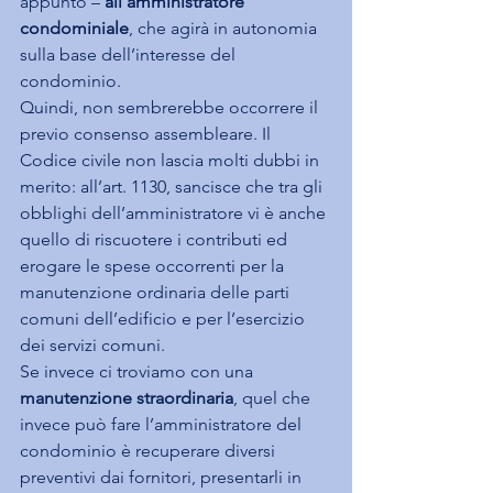
appunto – 
all’amministratore 
condominiale
, che agirà in autonomia 
sulla base dell’interesse del 
condominio.
Quindi, non sembrerebbe occorrere il 
previo consenso assembleare. Il 
Codice civile non lascia molti dubbi in 
merito: all’art. 1130, sancisce che tra gli 
obblighi dell’amministratore vi è anche 
quello di riscuotere i contributi ed 
erogare le spese occorrenti per la 
manutenzione ordinaria delle parti 
comuni dell’edificio e per l’esercizio 
dei servizi comuni.
Se invece ci troviamo con una 
manutenzione straordinaria
, quel che 
invece può fare l’amministratore del 
condominio è recuperare diversi 
preventivi dai fornitori, presentarli in 