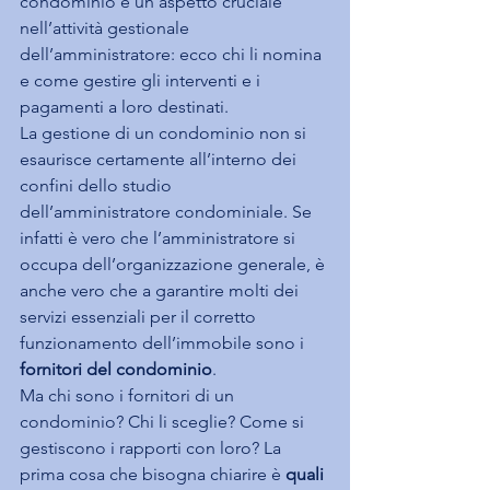
condominio è un aspetto cruciale 
nell’attività gestionale 
dell’amministratore: ecco chi li nomina 
e come gestire gli interventi e i 
pagamenti a loro destinati.
La gestione di un condominio non si 
esaurisce certamente all’interno dei 
confini dello studio 
dell’amministratore condominiale. Se 
infatti è vero che l’amministratore si 
occupa dell’organizzazione generale, è 
anche vero che a garantire molti dei 
servizi essenziali per il corretto 
funzionamento dell’immobile sono i 
fornitori del condominio
.
Ma chi sono i fornitori di un 
condominio? Chi li sceglie? Come si 
gestiscono i rapporti con loro? La 
prima cosa che bisogna chiarire è 
quali 