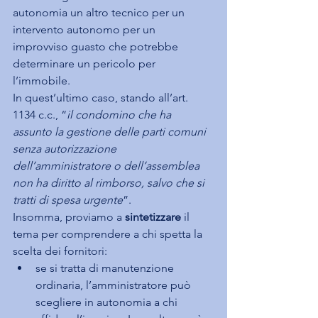
autonomia un altro tecnico per un 
intervento autonomo per un 
improvviso guasto che potrebbe 
determinare un pericolo per 
l’immobile.
In quest’ultimo caso, stando all’art. 
1134 c.c., “
il condomino che ha 
assunto la gestione delle parti comuni 
senza autorizzazione 
dell’amministratore o dell’assemblea 
non ha diritto al rimborso, salvo che si 
tratti di spesa urgente
”.
Insomma, proviamo a 
sintetizzare
 il 
tema per comprendere a chi spetta la 
scelta dei fornitori:
se si tratta di manutenzione 
ordinaria, l’amministratore può 
scegliere in autonomia a chi 