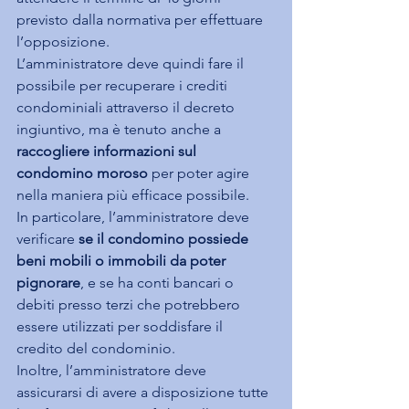
previsto dalla normativa per effettuare 
l’opposizione.
L’amministratore deve quindi fare il 
possibile per recuperare i crediti 
condominiali attraverso il decreto 
ingiuntivo, ma è tenuto anche a 
raccogliere informazioni sul 
condomino moroso
 per poter agire 
nella maniera più efficace possibile.
In particolare, l’amministratore deve 
verificare 
se il condomino possiede 
beni mobili o immobili da poter 
pignorare
, e se ha conti bancari o 
debiti presso terzi che potrebbero 
essere utilizzati per soddisfare il 
credito del condominio.
Inoltre, l’amministratore deve 
assicurarsi di avere a disposizione tutte 