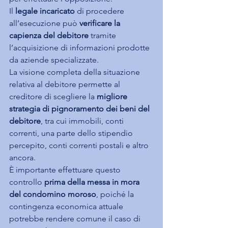
Il 
legale incaricato
 di procedere 
all’esecuzione può 
verificare la 
capienza del debitore
 tramite 
l’acquisizione di informazioni prodotte 
da aziende specializzate.
La visione completa della situazione 
relativa al debitore permette al 
creditore di scegliere la 
migliore 
strategia di pignoramento dei beni del 
debitore
, tra cui immobili, conti 
correnti, una parte dello stipendio 
percepito, conti correnti postali e altro 
ancora.
È importante effettuare questo 
controllo 
prima della messa in mora 
del condomino moroso
, poiché la 
contingenza economica attuale 
potrebbe rendere comune il caso di 